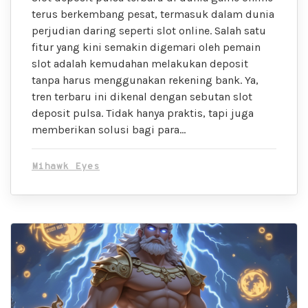
terus berkembang pesat, termasuk dalam dunia
perjudian daring seperti slot online. Salah satu
fitur yang kini semakin digemari oleh pemain
slot adalah kemudahan melakukan deposit
tanpa harus menggunakan rekening bank. Ya,
tren terbaru ini dikenal dengan sebutan slot
deposit pulsa. Tidak hanya praktis, tapi juga
memberikan solusi bagi para…
Mihawk Eyes