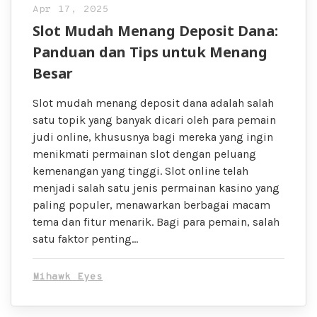
Apr 17, 2025
Slot Mudah Menang Deposit Dana:
Panduan dan Tips untuk Menang
Besar
Slot mudah menang deposit dana adalah salah
satu topik yang banyak dicari oleh para pemain
judi online, khususnya bagi mereka yang ingin
menikmati permainan slot dengan peluang
kemenangan yang tinggi. Slot online telah
menjadi salah satu jenis permainan kasino yang
paling populer, menawarkan berbagai macam
tema dan fitur menarik. Bagi para pemain, salah
satu faktor penting…
Mihawk Eyes