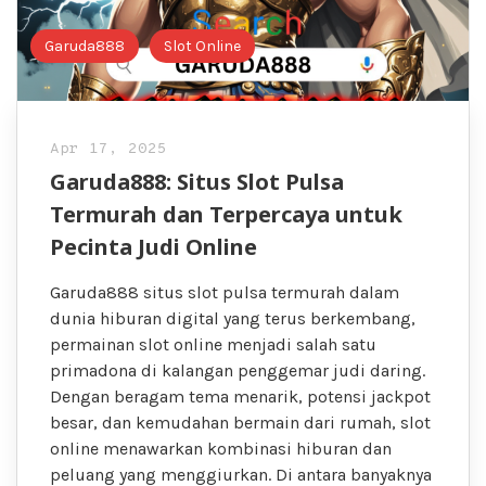
Garuda888
Slot Online
Apr 17, 2025
Garuda888: Situs Slot Pulsa
Termurah dan Terpercaya untuk
Pecinta Judi Online
Garuda888 situs slot pulsa termurah dalam
dunia hiburan digital yang terus berkembang,
permainan slot online menjadi salah satu
primadona di kalangan penggemar judi daring.
Dengan beragam tema menarik, potensi jackpot
besar, dan kemudahan bermain dari rumah, slot
online menawarkan kombinasi hiburan dan
peluang yang menggiurkan. Di antara banyaknya