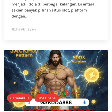
menjadi idola di berbagai kalangan. Di antara
sekian banyak pilihan situs slot, platform
dengan…
Mihawk Eyes
Garuda888
Slot Online