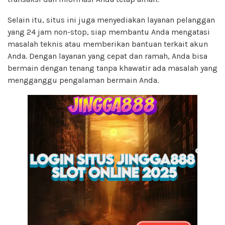
Selain itu, situs ini juga menyediakan layanan pelanggan
yang 24 jam non-stop, siap membantu Anda mengatasi
masalah teknis atau memberikan bantuan terkait akun
Anda. Dengan layanan yang cepat dan ramah, Anda bisa
bermain dengan tenang tanpa khawatir ada masalah yang
mengganggu pengalaman bermain Anda.