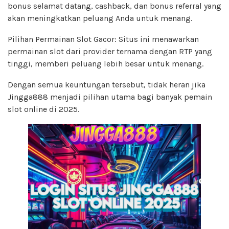
bonus selamat datang, cashback, dan bonus referral yang
akan meningkatkan peluang Anda untuk menang.
Pilihan Permainan Slot Gacor: Situs ini menawarkan
permainan slot dari provider ternama dengan RTP yang
tinggi, memberi peluang lebih besar untuk menang.
Dengan semua keuntungan tersebut, tidak heran jika
Jingga888 menjadi pilihan utama bagi banyak pemain
slot online di 2025.