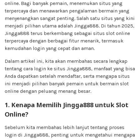
online. Bagi banyak pemain, menemukan situs yang
terpercaya dan menawarkan pengalaman bermain yang
menyenangkan sangat penting. Salah satu situs yang kini
menjadi pilihan utama adalah Jingga888. Di tahun 2025,
Jingga888 terus berkembang sebagai situs slot online
terpercaya dengan berbagai fitur menarik, termasuk
kemudahan login yang cepat dan aman.
Dalam artikel ini, kita akan membahas secara lengkap
tentang cara login ke situs Jingga888, manfaat yang bisa
Anda dapatkan setelah mendaftar, serta mengapa situs
ini menjadi pilihan banyak pemain untuk bermain slot
online dengan peluang menang besar.
1. Kenapa Memilih Jingga888 untuk Slot
Online?
Sebelum kita membahas lebih lanjut tentang proses
login di Jingga888, penting untuk mengetahui mengapa