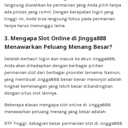
langsung diarahkan ke permainan yang Anda pilih tanpa
ada proses yang rumit. Dengan kecepatan login yang
tinggi ini, Anda bisa langsung fokus pada permainan
tanpa harus menunggu lama.
3. Mengapa Slot Online di Jingga888
Menawarkan Peluang Menang Besar?
Setelah berhasil login dan masuk ke akun Jingga888,
Anda akan dihadapkan dengan berbagai pilihan
permainan slot dari berbagai provider ternama. Namun,
yang membuat Jingga888 benar-benar menonjol adalah
tingkat kemenangan yang lebih besar dibandingkan
dengan situs slot lainnya.
Beberapa alasan mengapa slot online di Jingga888
menawarkan peluang menang yang besar adalah:
RTP Tinggi: Sebagian besar permainan slot di Jingga888