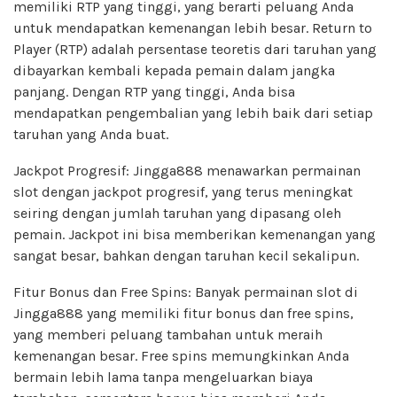
memiliki RTP yang tinggi, yang berarti peluang Anda
untuk mendapatkan kemenangan lebih besar. Return to
Player (RTP) adalah persentase teoretis dari taruhan yang
dibayarkan kembali kepada pemain dalam jangka
panjang. Dengan RTP yang tinggi, Anda bisa
mendapatkan pengembalian yang lebih baik dari setiap
taruhan yang Anda buat.
Jackpot Progresif: Jingga888 menawarkan permainan
slot dengan jackpot progresif, yang terus meningkat
seiring dengan jumlah taruhan yang dipasang oleh
pemain. Jackpot ini bisa memberikan kemenangan yang
sangat besar, bahkan dengan taruhan kecil sekalipun.
Fitur Bonus dan Free Spins: Banyak permainan slot di
Jingga888 yang memiliki fitur bonus dan free spins,
yang memberi peluang tambahan untuk meraih
kemenangan besar. Free spins memungkinkan Anda
bermain lebih lama tanpa mengeluarkan biaya