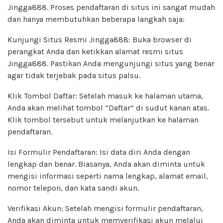
Jingga888. Proses pendaftaran di situs ini sangat mudah
dan hanya membutuhkan beberapa langkah saja:
Kunjungi Situs Resmi Jingga888: Buka browser di
perangkat Anda dan ketikkan alamat resmi situs
Jingga888. Pastikan Anda mengunjungi situs yang benar
agar tidak terjebak pada situs palsu.
Klik Tombol Daftar: Setelah masuk ke halaman utama,
Anda akan melihat tombol “Daftar” di sudut kanan atas.
Klik tombol tersebut untuk melanjutkan ke halaman
pendaftaran.
Isi Formulir Pendaftaran: Isi data diri Anda dengan
lengkap dan benar. Biasanya, Anda akan diminta untuk
mengisi informasi seperti nama lengkap, alamat email,
nomor telepon, dan kata sandi akun.
Verifikasi Akun: Setelah mengisi formulir pendaftaran,
Anda akan diminta untuk memverifikasi akun melalui