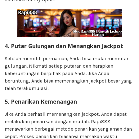
4.
Putar Gulungan dan Menangkan Jackpot
Setelah memilih permainan, Anda bisa mulai memutar
gulungan. Nikmati setiap putaran dan harapkan
keberuntungan berpihak pada Anda. Jika Anda
beruntung, Anda bisa memenangkan jackpot besar yang
telah terakumulasi.
5.
Penarikan Kemenangan
Jika Anda berhasil memenangkan jackpot, Anda dapat
melakukan penarikan dengan mudah. Rapi888
menawarkan berbagai metode penarikan yang aman dan
cepat. Proses penarikan biasanya memakan waktu