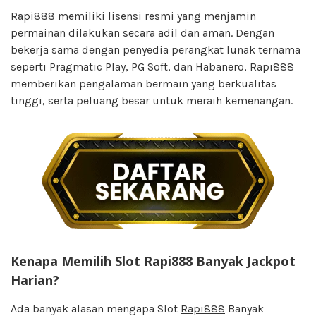
Rapi888 memiliki lisensi resmi yang menjamin
permainan dilakukan secara adil dan aman. Dengan
bekerja sama dengan penyedia perangkat lunak ternama
seperti Pragmatic Play, PG Soft, dan Habanero, Rapi888
memberikan pengalaman bermain yang berkualitas
tinggi, serta peluang besar untuk meraih kemenangan.
Kenapa Memilih Slot Rapi888 Banyak Jackpot
Harian?
Ada banyak alasan mengapa Slot
Rapi888
Banyak