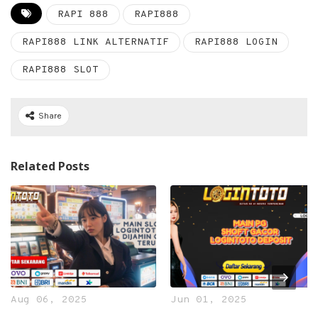
RAPI 888
RAPI888
RAPI888 LINK ALTERNATIF
RAPI888 LOGIN
RAPI888 SLOT
Share
Related Posts
Aug 06, 2025
Jun 01, 2025