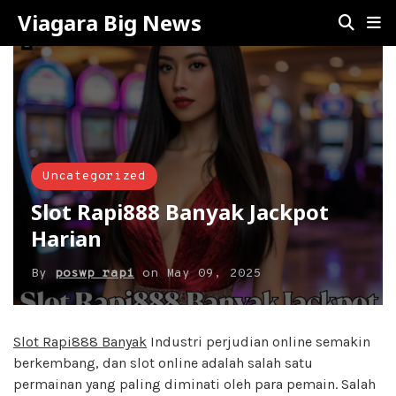
Viagara Big News
Uncategorized
Slot Rapi888 Banyak Jackpot
Harian
By
poswp rapi
on
May 09, 2025
Slot Rapi888 Banyak
Industri perjudian online semakin
berkembang, dan slot online adalah salah satu
permainan yang paling diminati oleh para pemain. Salah