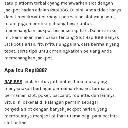
satu platform terbaik yang menawarkan slot dengan
jackpot harian adalah Rapi888. Di sini, Anda tidak hanya
dapat menikmati berbagai permainan slot yang seru,
tetapi juga memiliki peluang besar untuk
memenangkan jackpot besar setiap hari. Dalam artikel
ini, kami akan membahas tentang Slot Rapi888 Banyak
Jackpot Harian, fitur-fitur unggulan, cara bermain yang
tepat, serta tips untuk meningkatkan peluang Anda
memenangkan jackpot.
Apa Itu Rapi888?
RAPI888
adalah situs judi online terkemuka yang
menyediakan berbagai permainan kasino, termasuk
permainan slot, poker, baccarat, roulette, dan lainnya.
Situs ini dikenal di kalangan pemain sebagai
penyedia slot dengan banyak jackpot harian, yang
membuatnya menjadi pilihan utama bagi para pecinta
slot online.