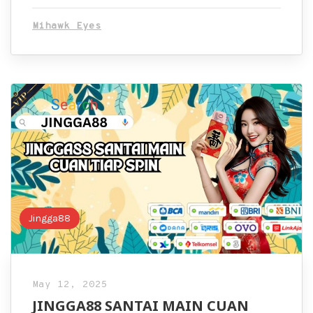
Mihawk Eyes
Jingga88
May 12, 2025
JINGGA88 SANTAI MAIN CUAN