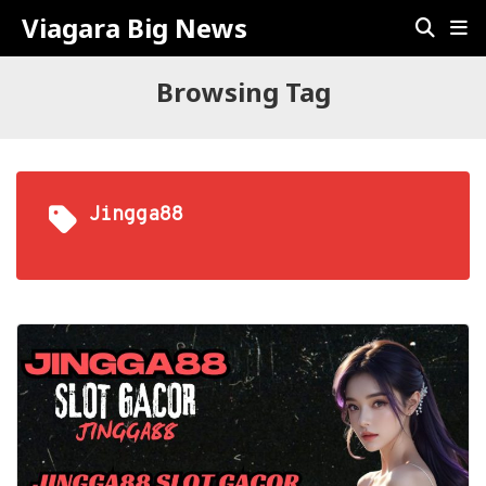
Viagara Big News
Browsing Tag
Jingga88