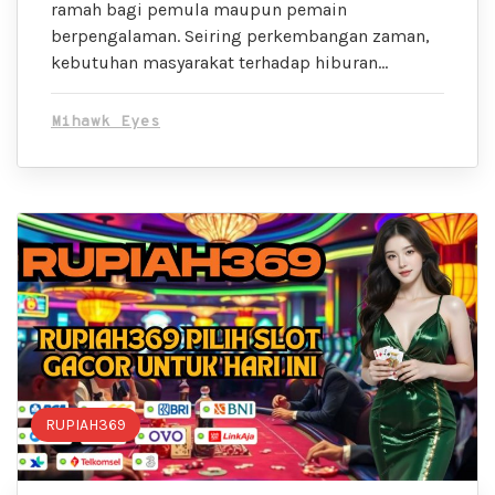
ramah bagi pemula maupun pemain
berpengalaman. Seiring perkembangan zaman,
kebutuhan masyarakat terhadap hiburan…
Mihawk Eyes
RUPIAH369