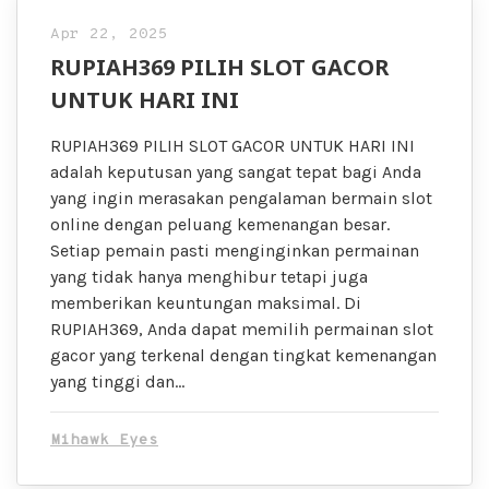
Apr 22, 2025
RUPIAH369 PILIH SLOT GACOR
UNTUK HARI INI
RUPIAH369 PILIH SLOT GACOR UNTUK HARI INI
adalah keputusan yang sangat tepat bagi Anda
yang ingin merasakan pengalaman bermain slot
online dengan peluang kemenangan besar.
Setiap pemain pasti menginginkan permainan
yang tidak hanya menghibur tetapi juga
memberikan keuntungan maksimal. Di
RUPIAH369, Anda dapat memilih permainan slot
gacor yang terkenal dengan tingkat kemenangan
yang tinggi dan…
Mihawk Eyes