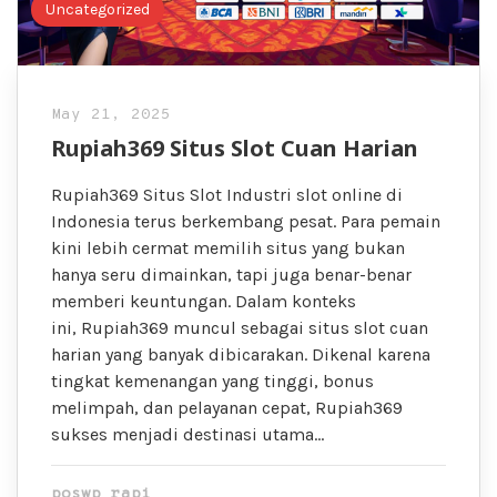
Uncategorized
May 21, 2025
Rupiah369 Situs Slot Cuan Harian
Rupiah369 Situs Slot Industri slot online di
Indonesia terus berkembang pesat. Para pemain
kini lebih cermat memilih situs yang bukan
hanya seru dimainkan, tapi juga benar-benar
memberi keuntungan. Dalam konteks
ini, Rupiah369 muncul sebagai situs slot cuan
harian yang banyak dibicarakan. Dikenal karena
tingkat kemenangan yang tinggi, bonus
melimpah, dan pelayanan cepat, Rupiah369
sukses menjadi destinasi utama…
poswp rapi