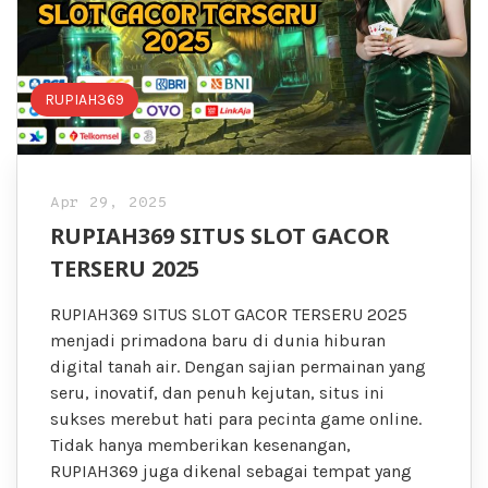
RUPIAH369
Apr 29, 2025
RUPIAH369 SITUS SLOT GACOR
TERSERU 2025
RUPIAH369 SITUS SLOT GACOR TERSERU 2025
menjadi primadona baru di dunia hiburan
digital tanah air. Dengan sajian permainan yang
seru, inovatif, dan penuh kejutan, situs ini
sukses merebut hati para pecinta game online.
Tidak hanya memberikan kesenangan,
RUPIAH369 juga dikenal sebagai tempat yang