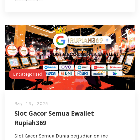
Uncategorized
May 18, 2025
Slot Gacor Semua Ewallet
Rupiah369
Slot Gacor Semua Dunia perjudian online