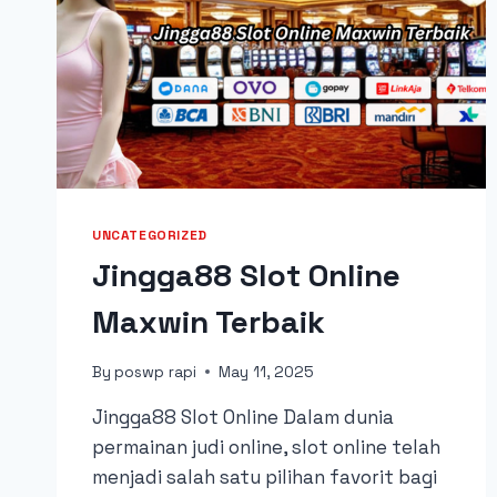
UNCATEGORIZED
Jingga88 Slot Online
Maxwin Terbaik
By
poswp rapi
May 11, 2025
Jingga88 Slot Online Dalam dunia
permainan judi online, slot online telah
menjadi salah satu pilihan favorit bagi