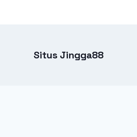
Situs Jingga88