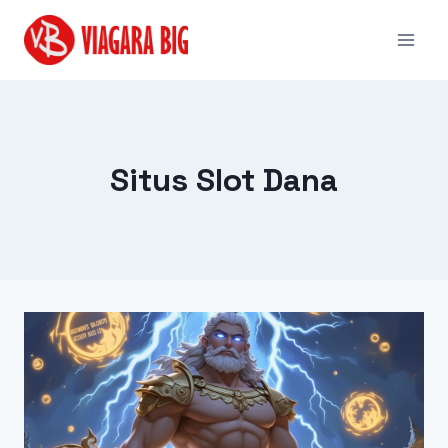
Skip
to
content
Situs Slot Dana