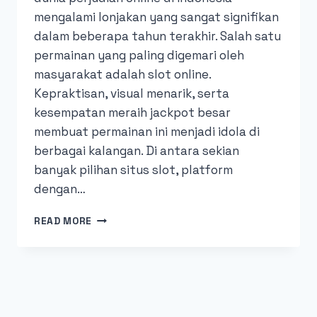
mengalami lonjakan yang sangat signifikan
dalam beberapa tahun terakhir. Salah satu
permainan yang paling digemari oleh
masyarakat adalah slot online.
Kepraktisan, visual menarik, serta
kesempatan meraih jackpot besar
membuat permainan ini menjadi idola di
berbagai kalangan. Di antara sekian
banyak pilihan situs slot, platform
dengan…
SITUS
READ MORE
SLOT
DANA
TERPOPULER:
PILIHAN
FAVORIT
PECINTA