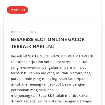
Besar888
May 07, 2025
BESAR888 SLOT ONLINE GACOR
TERBAIK HARI INI
Besar888 SLOT ONLINE GACOR TERBAIK HARI INI
Di dunia perjudian online, menemukan situs
yang menawarkan pengalaman bermain slot
terbaik bukanlah hal yang mudah. Namun, bagi
para pemain yang menginginkan kesempatan
untuk memenangkan jackpot besar dengan
permainan yang seru dan
menyenangkan, Besar888 telah membuktikan
dirinya sebagai pilihan utama. Dengan berbagai