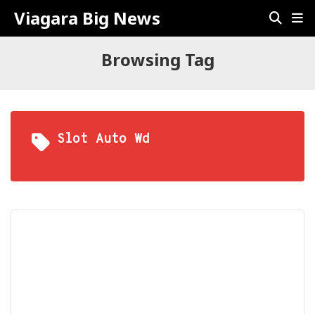
Viagara Big News
Browsing Tag
Slot Auto Wd