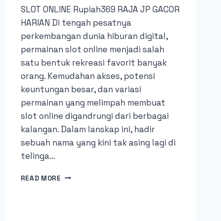
SLOT ONLINE Rupiah369 RAJA JP GACOR
HARIAN Di tengah pesatnya
perkembangan dunia hiburan digital,
permainan slot online menjadi salah
satu bentuk rekreasi favorit banyak
orang. Kemudahan akses, potensi
keuntungan besar, dan variasi
permainan yang melimpah membuat
slot online digandrungi dari berbagai
kalangan. Dalam lanskap ini, hadir
sebuah nama yang kini tak asing lagi di
telinga…
SLOT
READ MORE
ONLINE
RUPIAH369
RAJA
JP