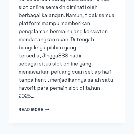
slot online semakin diminati oleh
berbagai kalangan. Namun, tidak semua
platform mampu memberikan
pengalaman bermain yang konsisten
mendatangkan cuan. Di tengah
banyaknya pilihan yang
tersedia, Jingga888 hadir
sebagai situs slot online yang
menawarkan peluang cuan setiap hari
tanpa henti, menjadikannya salah satu
favorit para pemain slot di tahun
2025….
JINGGA888
READ MORE
SITUS
SLOT
ONLINE
CUAN