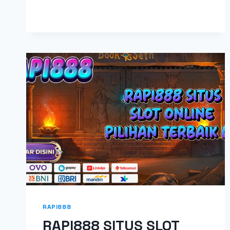
WD
CEPAT
RAPI888
RAPI888 SITUS SLOT