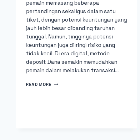
pemain memasang beberapa
pertandingan sekaligus dalam satu
tiket, dengan potensi keuntungan yang
jauh lebih besar dibanding taruhan
tunggal. Namun, tingginya potensi
keuntungan juga diiringi risiko yang
tidak kecil. Di era digital, metode
deposit Dana semakin memudahkan
pemain dalam melakukan transaksi…
STRATEGI
READ MORE
MIX
PARLEY
DEPOSIT
DANA