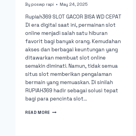
By
poswp rapi
May 24, 2025
Rupiah369 SLOT GACOR BISA WD CEPAT
Di era digital saat ini, permainan slot
online menjadi salah satu hiburan
favorit bagi banyak orang. Kemudahan
akses dan berbagai keuntungan yang
ditawarkan membuat slot online
semakin diminati. Namun, tidak semua
situs slot memberikan pengalaman
bermain yang memuaskan. Di sinilah
RUPIAH369 hadir sebagai solusi tepat
bagi para pencinta slot…
RUPIAH369
READ MORE
SLOT
GACOR
BISA