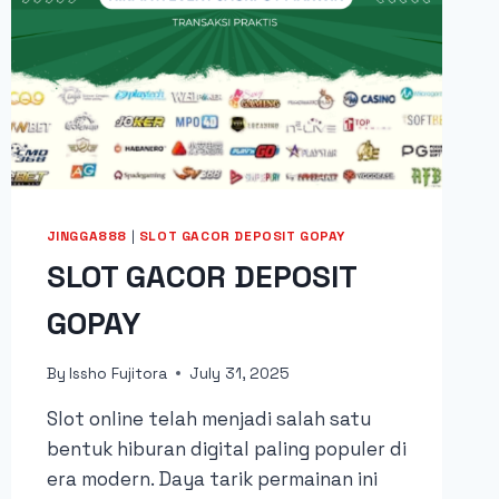
JINGGA888
|
SLOT GACOR DEPOSIT GOPAY
SLOT GACOR DEPOSIT
GOPAY
By
Issho Fujitora
July 31, 2025
Slot online telah menjadi salah satu
bentuk hiburan digital paling populer di
era modern. Daya tarik permainan ini