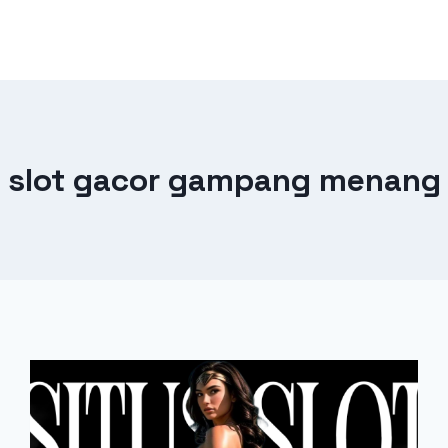
slot gacor gampang menang