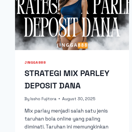
JINGGA888
STRATEGI MIX PARLEY
DEPOSIT DANA
By
Issho Fujitora
August 30, 2025
Mix parlay menjadi salah satu jenis
taruhan bola online yang paling
diminati. Taruhan ini memungkinkan