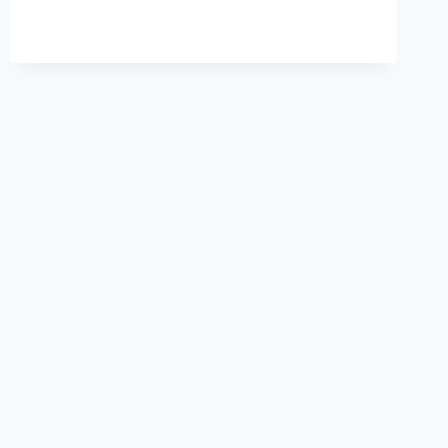
SLOT
GACOR
HARI
INI
MAXWIN