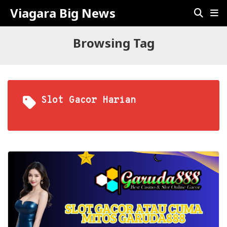
Viagara Big News
Browsing Tag
Slot Gacor Harian