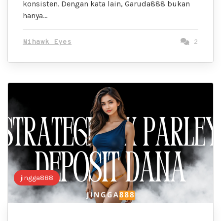
konsisten. Dengan kata lain, Garuda888 bukan
hanya…
Mihawk Eyes
2
jingga888