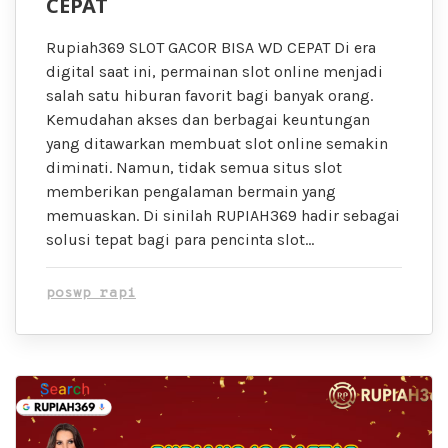
CEPAT
Rupiah369 SLOT GACOR BISA WD CEPAT Di era
digital saat ini, permainan slot online menjadi
salah satu hiburan favorit bagi banyak orang.
Kemudahan akses dan berbagai keuntungan
yang ditawarkan membuat slot online semakin
diminati. Namun, tidak semua situs slot
memberikan pengalaman bermain yang
memuaskan. Di sinilah RUPIAH369 hadir sebagai
solusi tepat bagi para pencinta slot…
poswp rapi