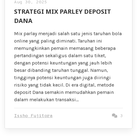
Aug 30, 2025
STRATEGI MIX PARLEY DEPOSIT
DANA
Mix parlay menjadi salah satu jenis taruhan bola
online yang paling diminati. Taruhan ini
memungkinkan pemain memasang beberapa
pertandingan sekaligus dalam satu tiket,
dengan potensi keuntungan yang jauh lebih
besar dibanding taruhan tunggal. Namun,
tingginya potensi keuntungan juga diiringi
risiko yang tidak kecil. Di era digital, metode
deposit Dana semakin memudahkan pemain
dalam melakukan transaksi…
Issho Fujitora
3