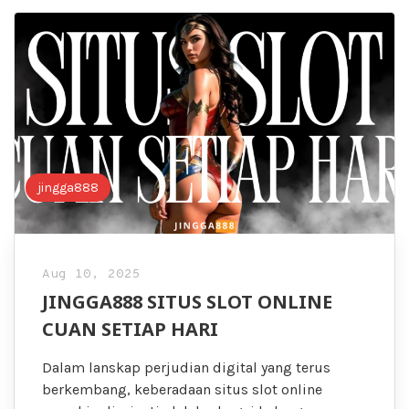
jingga888
Aug 10, 2025
JINGGA888 SITUS SLOT ONLINE
CUAN SETIAP HARI
Dalam lanskap perjudian digital yang terus
berkembang, keberadaan situs slot online