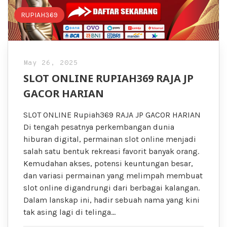
RUPIAH369
May 26, 2025
SLOT ONLINE RUPIAH369 RAJA JP
GACOR HARIAN
SLOT ONLINE Rupiah369 RAJA JP GACOR HARIAN
Di tengah pesatnya perkembangan dunia
hiburan digital, permainan slot online menjadi
salah satu bentuk rekreasi favorit banyak orang.
Kemudahan akses, potensi keuntungan besar,
dan variasi permainan yang melimpah membuat
slot online digandrungi dari berbagai kalangan.
Dalam lanskap ini, hadir sebuah nama yang kini
tak asing lagi di telinga…