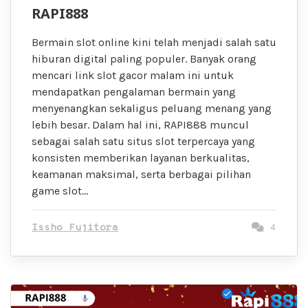
RAPI888
Bermain slot online kini telah menjadi salah satu
hiburan digital paling populer. Banyak orang
mencari link slot gacor malam ini untuk
mendapatkan pengalaman bermain yang
menyenangkan sekaligus peluang menang yang
lebih besar. Dalam hal ini, RAPI888 muncul
sebagai salah satu situs slot terpercaya yang
konsisten memberikan layanan berkualitas,
keamanan maksimal, serta berbagai pilihan
game slot…
Issho Fujitora
4