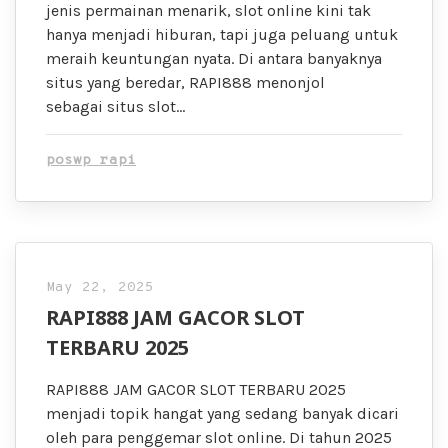
jenis permainan menarik, slot online kini tak
hanya menjadi hiburan, tapi juga peluang untuk
meraih keuntungan nyata. Di antara banyaknya
situs yang beredar, RAPI888 menonjol
sebagai situs slot…
poswp rapi
May 22, 2025
RAPI888 JAM GACOR SLOT
TERBARU 2025
RAPI888 JAM GACOR SLOT TERBARU 2025
menjadi topik hangat yang sedang banyak dicari
oleh para penggemar slot online. Di tahun 2025