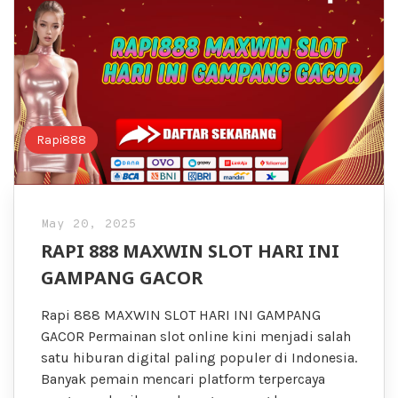
Rapi888
May 20, 2025
RAPI 888 MAXWIN SLOT HARI INI
GAMPANG GACOR
Rapi 888 MAXWIN SLOT HARI INI GAMPANG
GACOR Permainan slot online kini menjadi salah
satu hiburan digital paling populer di Indonesia.
Banyak pemain mencari platform terpercaya