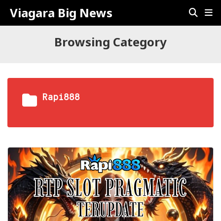
Viagara Big News
Browsing Category
Rapi888