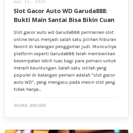
Apr 12, 2025
Slot Gacor Auto WD Garuda888:
Bukti Main Santai Bisa Bikin Cuan
Slot gacor auto wd Garuda888 permainan slot
online terus menjadi salah satu pilihan hiburan
favorit di kalangan penggemar judi. Munculnya
platform seperti Garuda888 telah memberikan
kesempatan lebih luas bagi para pemain untuk
meraih keuntungan. Salah satu istilah yang
populer di kalangan pemain adalah “slot gacor
auto WD”, yang mengacu pada mesin slot yang
tidak hanya…
poswp garuda