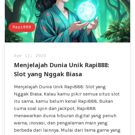
Rapi888
Apr 11, 2025
Menjelajah Dunia Unik Rapi888:
Slot yang Nggak Biasa
Menjelajah Dunia Unik Rapi888: Slot yang
Nggak Biasa. Kalau kamu pikir semua situs slot
itu sama, kamu belum kenal Rapi888. Bukan
cuma soal spin dan jackpot, Rapi888
menawarkan dunia hiburan digital yang penuh
warna, inovasi, dan pengalaman main yang
berbeda dari lainnya. Mulai dari tema game yang