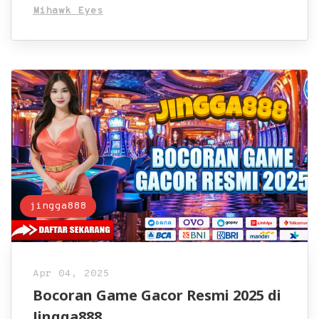
Mihawk Eyes
jingga888
Apr 04, 2025
Bocoran Game Gacor Resmi 2025 di
Jingga888