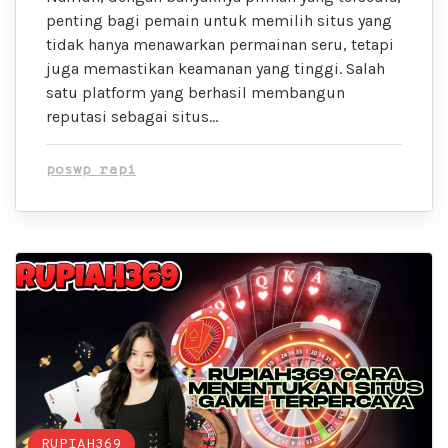
penting bagi pemain untuk memilih situs yang
tidak hanya menawarkan permainan seru, tetapi
juga memastikan keamanan yang tinggi. Salah
satu platform yang berhasil membangun
reputasi sebagai situs…
poswp rapi
RUPIAH369