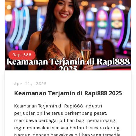
Rapi888
Apr 11, 2025
Keamanan Terjamin di Rapi888 2025
Keamanan Terjamin di Rapi888 Industri
perjudian online terus berkembang pesat,
membawa berbagai pilihan bagi pemain yang
ingin merasakan sensasi bertaruh secara daring.
Namun, dengan banyaknya pilihan yang tersedia,