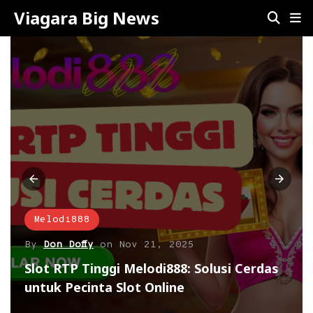
Viagara Big News
Melodi888
By
Don Doffy
on
Nov 21, 2025
Slot RTP Tinggi Melodi888: Solusi Cerdas
untuk Pecinta Slot Online