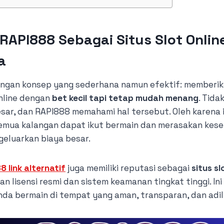
RAPI888 Sebagai Situs Slot Onlin
a
engan konsep yang sederhana namun efektif: memberik
nline dengan
bet kecil tapi tetap mudah menang
. Tid
sar, dan RAPI888 memahami hal tersebut. Oleh karena it
emua kalangan dapat ikut bermain dan merasakan keser
eluarkan biaya besar.
8 link alternatif
juga memiliki reputasi sebagai
situs sl
n lisensi resmi dan sistem keamanan tingkat tinggi. In
da bermain di tempat yang aman, transparan, dan adil