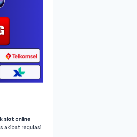
k slot online
es akibat regulasi