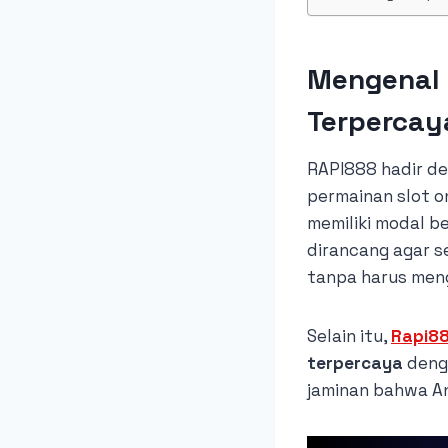
Mengenal 
Terpercay
RAPI888 hadir d
permainan slot o
memiliki modal be
dirancang agar s
tanpa harus meng
Selain itu,
Rapi88
terpercaya
denga
jaminan bahwa An