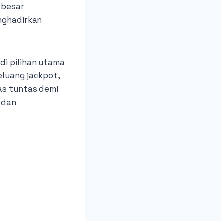
 besar
nghadirkan
di pilihan utama
peluang jackpot,
pas tuntas demi
 dan