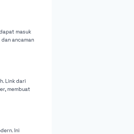
 dapat masuk
re dan ancaman
. Link dari
ser, membuat
ern. Ini