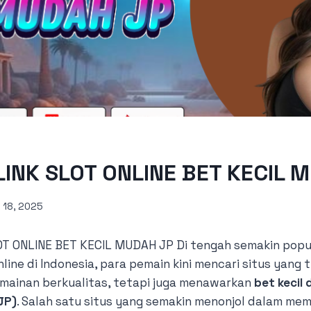
LINK SLOT ONLINE BET KECIL 
 18, 2025
OT ONLINE BET KECIL MUDAH JP Di tengah semakin popu
line di Indonesia, para pemain kini mencari situs yang 
mainan berkualitas, tetapi juga menawarkan
bet kecil
JP)
. Salah satu situs yang semakin menonjol dalam me