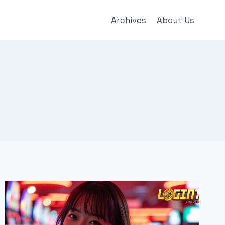
Archives
About Us