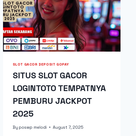
SLOT GACOR DEPOSIT GOPAY
SITUS SLOT GACOR
LOGINTOTO TEMPATNYA
PEMBURU JACKPOT
2025
By
poswp melodi
August 7, 2025