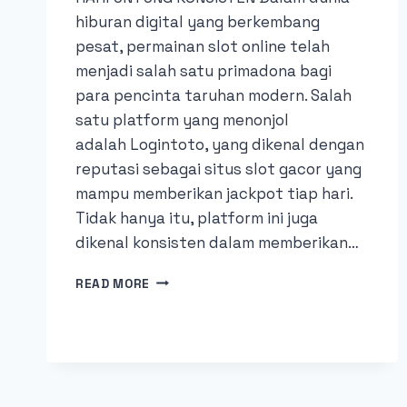
hiburan digital yang berkembang
pesat, permainan slot online telah
menjadi salah satu primadona bagi
para pencinta taruhan modern. Salah
satu platform yang menonjol
adalah Logintoto, yang dikenal dengan
reputasi sebagai situs slot gacor yang
mampu memberikan jackpot tiap hari.
Tidak hanya itu, platform ini juga
dikenal konsisten dalam memberikan…
SLOT
READ MORE
GACOR
LOGINTOTO
JACKPOT
TIAP
HARI
UNTUNG