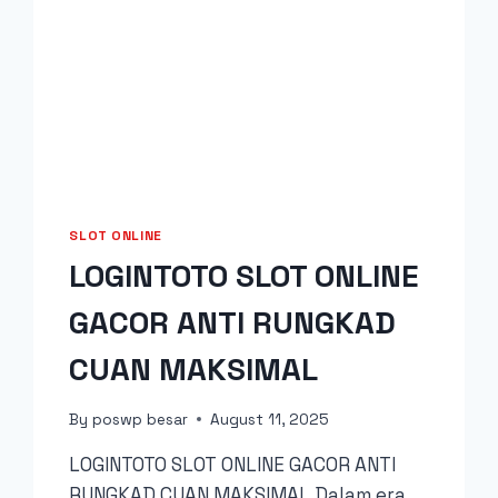
SLOT ONLINE
LOGINTOTO SLOT ONLINE
GACOR ANTI RUNGKAD
CUAN MAKSIMAL
By
poswp besar
August 11, 2025
LOGINTOTO SLOT ONLINE GACOR ANTI
RUNGKAD CUAN MAKSIMAL Dalam era