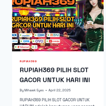
RUPIAH369
RUPIAH369 PILIH SLOT
GACOR UNTUK HARI INI
By
Mihawk Eyes
April 22, 2025
RUPIAH369 PILIH SLOT GACOR UNTUK