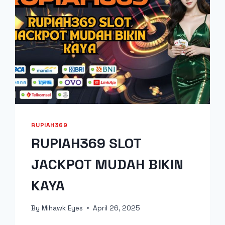
RUPIAH369
RUPIAH369 SLOT
JACKPOT MUDAH BIKIN
KAYA
By
Mihawk Eyes
April 26, 2025