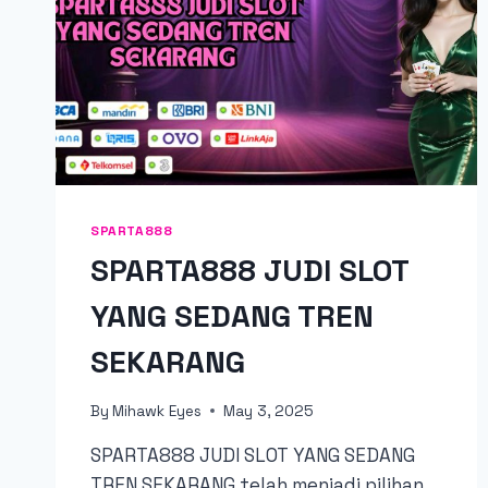
SPARTA888
SPARTA888 JUDI SLOT
YANG SEDANG TREN
SEKARANG
By
Mihawk Eyes
May 3, 2025
SPARTA888 JUDI SLOT YANG SEDANG
TREN SEKARANG telah menjadi pilihan