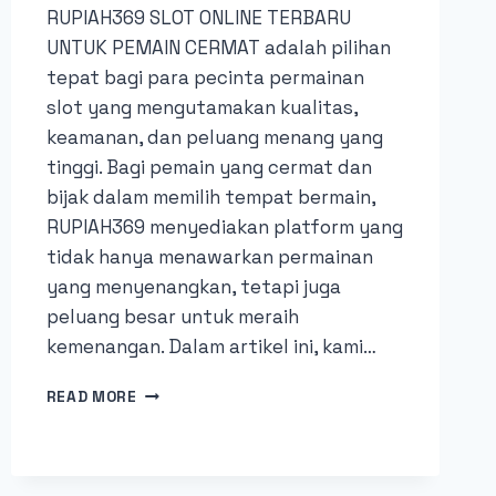
RUPIAH369 SLOT ONLINE TERBARU
UNTUK PEMAIN CERMAT adalah pilihan
tepat bagi para pecinta permainan
slot yang mengutamakan kualitas,
keamanan, dan peluang menang yang
tinggi. Bagi pemain yang cermat dan
bijak dalam memilih tempat bermain,
RUPIAH369 menyediakan platform yang
tidak hanya menawarkan permainan
yang menyenangkan, tetapi juga
peluang besar untuk meraih
kemenangan. Dalam artikel ini, kami…
RUPIAH369 SLOT
READ MORE
ONLINE
TERBARU
UNTUK
PEMAIN