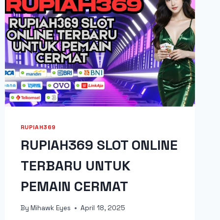
RUPIAH369
RUPIAH369 SLOT ONLINE
TERBARU UNTUK
PEMAIN CERMAT
By
Mihawk Eyes
April 18, 2025