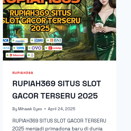
RUPIAH369
RUPIAH369 SITUS SLOT
GACOR TERSERU 2025
By
Mihawk Eyes
April 24, 2025
RUPIAH369 SITUS SLOT GACOR TERSERU
2025 menjadi primadona baru di dunia