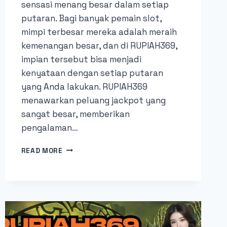
sensasi menang besar dalam setiap
putaran. Bagi banyak pemain slot,
mimpi terbesar mereka adalah meraih
kemenangan besar, dan di RUPIAH369,
impian tersebut bisa menjadi
kenyataan dengan setiap putaran
yang Anda lakukan. RUPIAH369
menawarkan peluang jackpot yang
sangat besar, memberikan
pengalaman…
RUPIAH369
READ MORE
SLOT
GACOR
MAXWIN
TIAP
PUTARAN