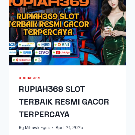
RUPIAH369
RUPIAH369 SLOT
TERBAIK RESMI GACOR
TERPERCAYA
By
Mihawk Eyes
April 21, 2025