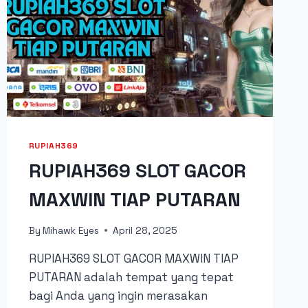
RUPIAH369
RUPIAH369 SLOT GACOR
MAXWIN TIAP PUTARAN
By
Mihawk Eyes
April 28, 2025
RUPIAH369 SLOT GACOR MAXWIN TIAP
PUTARAN adalah tempat yang tepat
bagi Anda yang ingin merasakan