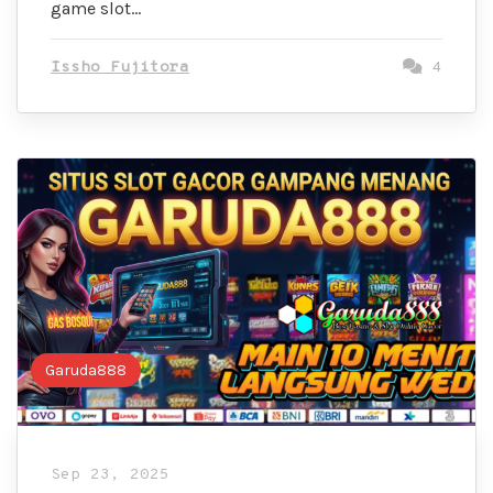
game slot…
Issho Fujitora
4
Garuda888
Sep 23, 2025