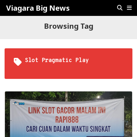
Viagara Big News
Browsing Tag
Slot Pragmatic Play