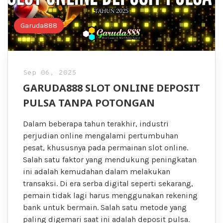
Garuda888
Sep 06, 2025
GARUDA888 SLOT ONLINE DEPOSIT
PULSA TANPA POTONGAN
Dalam beberapa tahun terakhir, industri
perjudian online mengalami pertumbuhan
pesat, khususnya pada permainan slot online.
Salah satu faktor yang mendukung peningkatan
ini adalah kemudahan dalam melakukan
transaksi. Di era serba digital seperti sekarang,
pemain tidak lagi harus menggunakan rekening
bank untuk bermain. Salah satu metode yang
paling digemari saat ini adalah deposit pulsa.