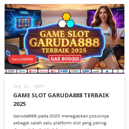
Garuda888
Sep 22, 2025
GAME SLOT GARUDA888 TERBAIK
2025
Garuda888 pada 2025 menegaskan posisinya
sebagai salah satu platform slot yang paling