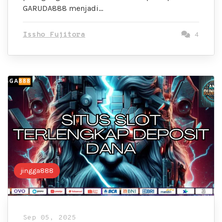
GARUDA888 menjadi…
Issho Fujitora
4
jingga888
Sep 05, 2025