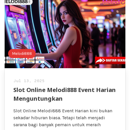
Melodi888
Jul 13, 2025
Slot Online Melodi888 Event Harian
Menguntungkan
Slot Online Melodi888 Event Harian kini bukan
sekadar hiburan biasa. Tetapi telah menjadi
sarana bagi banyak pemain untuk meraih