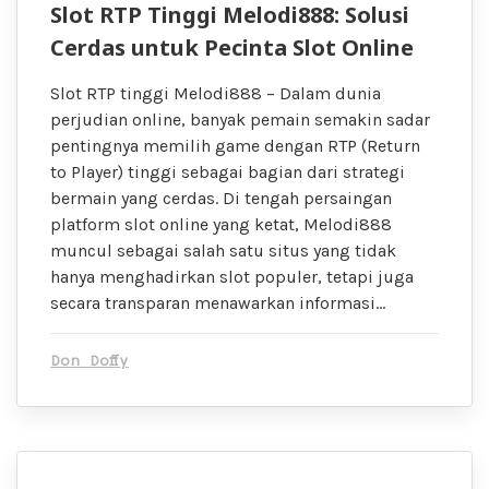
Slot RTP Tinggi Melodi888: Solusi
Cerdas untuk Pecinta Slot Online
Slot RTP tinggi Melodi888 – Dalam dunia
perjudian online, banyak pemain semakin sadar
pentingnya memilih game dengan RTP (Return
to Player) tinggi sebagai bagian dari strategi
bermain yang cerdas. Di tengah persaingan
platform slot online yang ketat, Melodi888
muncul sebagai salah satu situs yang tidak
hanya menghadirkan slot populer, tetapi juga
secara transparan menawarkan informasi…
Don Doffy