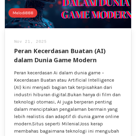
Melodi888
Nov 21, 2025
Peran Kecerdasan Buatan (AI)
dalam Dunia Game Modern
Peran kecerdasan Ai dalam dunia game –
Kecerdasan Buatan atau Artificial Intelligence
(AI) kini menjadi bagian tak terpisahkan dari
industri hiburan digital.Bukan hanya di film dan
teknologi otomasi, AI juga berperan penting
dalam menciptakan pengalaman bermain yang
lebih realistis dan adaptif di dunia game online
modern.Situs seperti MilenialJoss kerap
membahas bagaimana teknologi ini mengubah