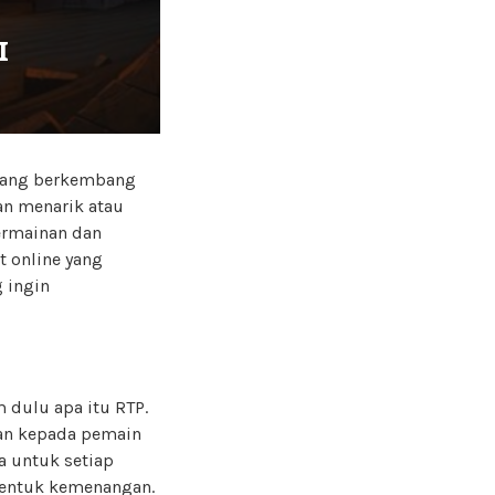
I
 yang berkembang
lan menarik atau
ermainan dan
t online yang
 ingin
dulu apa itu RTP.
kan kepada pemain
a untuk setiap
bentuk kemenangan.