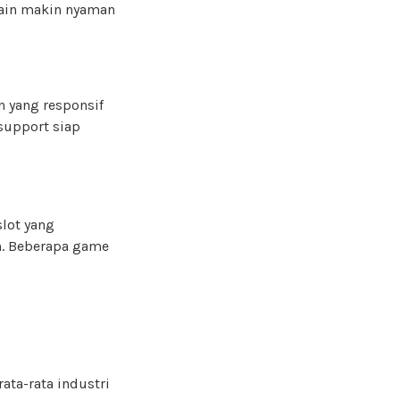
main makin nyaman
n yang responsif
support siap
slot yang
an. Beberapa game
ta-rata industri