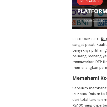
RUPIAH369
PLATFORM
By
poswp rapi
PLATFORM SLOT
Ru
sangat pesat, kuali
banyaknya pilihan 
peluang menang yan
menawarkan
RTP ti
memenangkan perma
Memahami Kon
Sebelum membahas l
RTP atau
Return to 
dari total taruhan 
Rp100 yang diperta