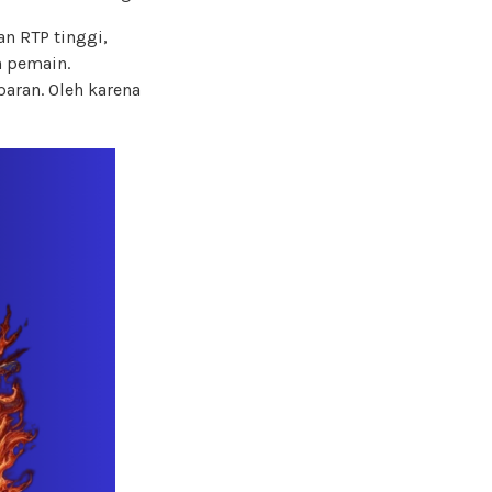
n RTP tinggi,
n pemain.
aran. Oleh karena