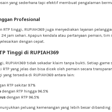
esain yang sederhana tapi efektif membuat pengalaman ber
nggan Profesional
an RTP tinggi, RUPIAH369 juga menyediakan layanan pelangga
24 jam sehari. Apapun kendala atau pertanyaan pemain, tim 
lesaikan dengan cepat.
TP Tinggi di RUPIAH369
ggi, RUPIAH369 tidak sekadar klaim tanpa bukti. Setiap game 
 RTP yang jelas dan bisa dicek oleh pemain secara transpar
i yang tersedia di RUPIAH369 antara lain:
an RTP sekitar 97%
a
dengan RTP hingga 96.5%
pus
dengan RTP 96.5%
nunjukkan peluang kemenangan yang lebih besar dibanding ra