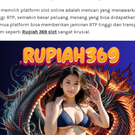
memilih platform slot online adalah mencari yang menawarka
ggi RTP, semakin besar peluang menang yang bisa didapatka
emua platform bisa memberikan jaminan RTP tinggi dan transp
rm seperti
Rupiah 369 slot
sangat krusial.