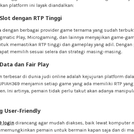
kan platform ini layak diandalkan:
lot dengan RTP Tinggi
 dengan berbagai provider game ternama yang sudah terbukti
agmatic Play, Microgaming, dan lainnya menyajikan game-game
untuk memastikan RTP tinggi dan gameplay yang adil. Dengan
pat memilih sesuai selera dan strategi masing-masing.
Data dan Fair Play
n terbesar di dunia judi online adalah kejujuran platform d
PIAH369 menjamin setiap game yang ada memiliki RTP yang s
ten. Ini artinya, pemain tidak perlu takut akan adanya manipu
g User-Friendly
9 login
dirancang agar mudah diakses, baik lewat komputer
i memungkinkan pemain untuk bermain kapan saja dan di man