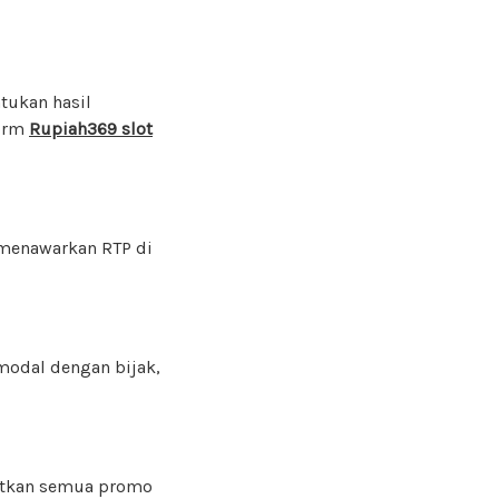
tukan hasil
form
Rupiah369 slot
 menawarkan RTP di
 modal dengan bijak,
aatkan semua promo