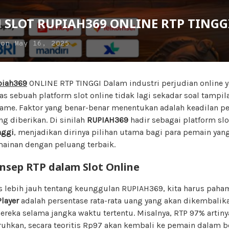
 SLOT RUPIAH369 ONLINE RTP TINGG
on
May 16, 2025
piah369
ONLINE RTP TINGGI Dalam industri perjudian online
tas sebuah platform slot online tidak lagi sekadar soal tampi
game. Faktor yang benar-benar menentukan adalah keadilan p
g diberikan. Di sinilah
RUPIAH369
hadir sebagai platform slo
nggi
, menjadikan dirinya pilihan utama bagi para pemain yang
inan dengan peluang terbaik.
sep RTP dalam Slot Online
ebih jauh tentang keunggulan RUPIAH369, kita harus paham 
Player
adalah persentase rata-rata uang yang akan dikembali
mereka selama jangka waktu tertentu. Misalnya, RTP 97% artiny
ruhkan, secara teoritis Rp97 akan kembali ke pemain dalam 