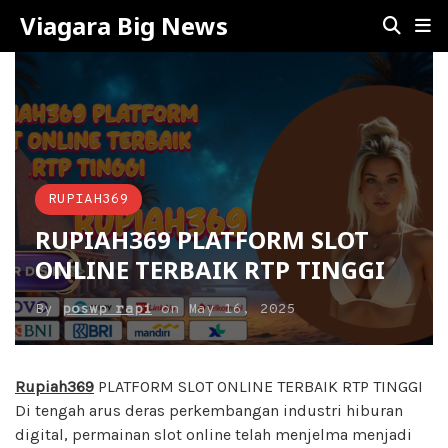
Viagara Big News
RUPIAH369
RUPIAH369 PLATFORM SLOT
ONLINE TERBAIK RTP TINGGI
By
poswp rapi
on
May 16, 2025
Rupiah369
PLATFORM SLOT ONLINE TERBAIK RTP TINGGI
Di tengah arus deras perkembangan industri hiburan
digital, permainan slot online telah menjelma menjadi