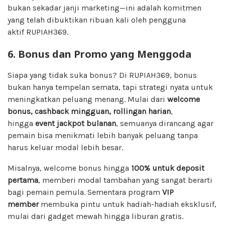
bukan sekadar janji marketing—ini adalah komitmen
yang telah dibuktikan ribuan kali oleh pengguna
aktif RUPIAH369.
6. Bonus dan Promo yang Menggoda
Siapa yang tidak suka bonus? Di RUPIAH369, bonus
bukan hanya tempelan semata, tapi strategi nyata untuk
meningkatkan peluang menang. Mulai dari
welcome
bonus, cashback mingguan, rollingan harian
,
hingga
event jackpot bulanan
, semuanya dirancang agar
pemain bisa menikmati lebih banyak peluang tanpa
harus keluar modal lebih besar.
Misalnya, welcome bonus hingga
100% untuk deposit
pertama
, memberi modal tambahan yang sangat berarti
bagi pemain pemula. Sementara program
VIP
member
membuka pintu untuk hadiah-hadiah eksklusif,
mulai dari gadget mewah hingga liburan gratis.