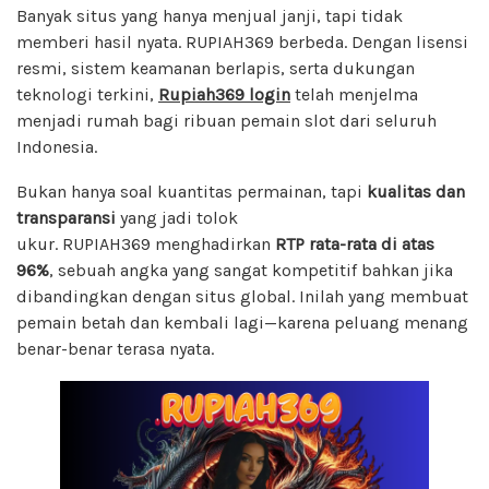
Banyak situs yang hanya menjual janji, tapi tidak
memberi hasil nyata. RUPIAH369 berbeda. Dengan lisensi
resmi, sistem keamanan berlapis, serta dukungan
teknologi terkini,
Rupiah369 login
telah menjelma
menjadi rumah bagi ribuan pemain slot dari seluruh
Indonesia.
Bukan hanya soal kuantitas permainan, tapi
kualitas dan
transparansi
yang jadi tolok
ukur. RUPIAH369 menghadirkan
RTP rata-rata di atas
96%
, sebuah angka yang sangat kompetitif bahkan jika
dibandingkan dengan situs global. Inilah yang membuat
pemain betah dan kembali lagi—karena peluang menang
benar-benar terasa nyata.