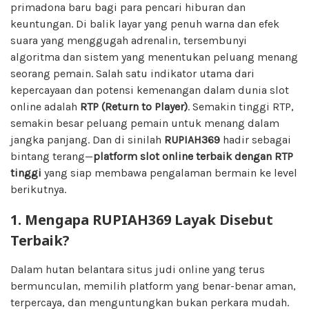
primadona baru bagi para pencari hiburan dan
keuntungan. Di balik layar yang penuh warna dan efek
suara yang menggugah adrenalin, tersembunyi
algoritma dan sistem yang menentukan peluang menang
seorang pemain. Salah satu indikator utama dari
kepercayaan dan potensi kemenangan dalam dunia slot
online adalah
RTP (Return to Player)
. Semakin tinggi RTP,
semakin besar peluang pemain untuk menang dalam
jangka panjang. Dan di sinilah
RUPIAH369
hadir sebagai
bintang terang—
platform slot online terbaik dengan RTP
tinggi
yang siap membawa pengalaman bermain ke level
berikutnya.
1. Mengapa RUPIAH369 Layak Disebut
Terbaik?
Dalam hutan belantara situs judi online yang terus
bermunculan, memilih platform yang benar-benar aman,
terpercaya, dan menguntungkan bukan perkara mudah.