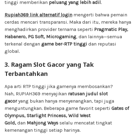
tinggi memberikan
peluang yang lebih adil
.
Rupiah369 link alternatif login
mengerti bahwa pemain
cerdas mencari transparansi. Maka dari itu, mereka hanya
menghadirkan provider ternama seperti
Pragmatic Play,
Habanero, PG Soft, Microgaming
, dan lainnya—semua
terkenal dengan
game ber-RTP tinggi
dan reputasi
global.
3. Ragam Slot Gacor yang Tak
Terbantahkan
Apa arti RTP tinggi jika gamenya membosankan?
Nah, RUPIAH369 menyajikan
ratusan judul slot
gacor
yang bukan hanya menyenangkan, tapi juga
menguntungkan. Beberapa game favorit seperti
Gates of
Olympus, Starlight Princess, Wild West
Gold,
dan
Mahjong Ways
selalu mencatat tingkat
kemenangan tinggi setiap harinya.