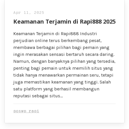
Apr 11, 2025
Keamanan Terjamin di Rapi888 2025
Keamanan Terjamin di Rapi888 Industri
perjudian online terus berkembang pesat,
membawa berbagai pilihan bagi pemain yang
ingin merasakan sensasi bertaruh secara daring.
Namun, dengan banyaknya pilihan yang tersedia,
penting bagi pemain untuk memilih situs yang
tidak hanya menawarkan permainan seru, tetapi
juga memastikan keamanan yang tinggi. Salah
satu platform yang berhasil membangun
reputasi sebagai situs…
poswp rapi