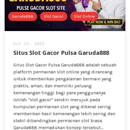
Garuda888
Slot Gacor
Slot Online
Oct 19, 2025
Situs Slot Gacor Pulsa Garuda888
Situs Slot Gacor Pulsa Garuda888 adalah sebuah
platform permainan slot online yang dirancang
untuk memberikan pengalaman bermain yang
praktis, aman, dan memiliki peluang
kemenangan tinggi bagi para penggunanya.
Istilah “slot gacor” sendiri merujuk pada
kumpulan permainan slot yang dikenal sering
memberikan hasil kemenangan lebih sering dan
stabil dibandingkan permainan slot biasa.
Garuda888 memadukan konsep tersebut…