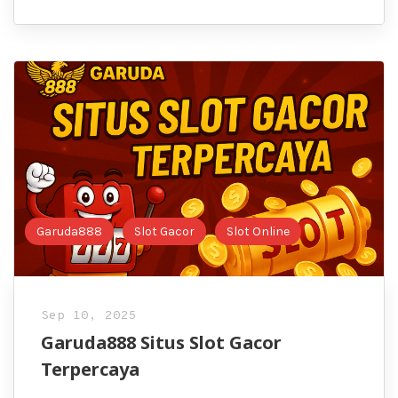
Garuda888
Slot Gacor
Slot Online
Sep 10, 2025
Garuda888 Situs Slot Gacor
Terpercaya