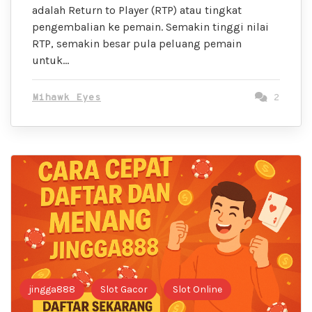
adalah Return to Player (RTP) atau tingkat
pengembalian ke pemain. Semakin tinggi nilai
RTP, semakin besar pula peluang pemain
untuk…
Mihawk Eyes
2
jingga888
Slot Gacor
Slot Online