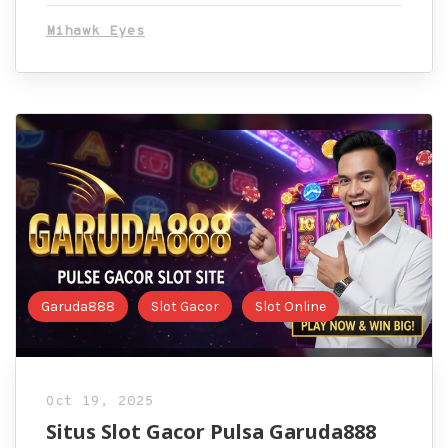
Mihawk Eyes
Garuda888
Slot Gacor
Slot Online
Oct 19, 2025
Situs Slot Gacor Pulsa Garuda888