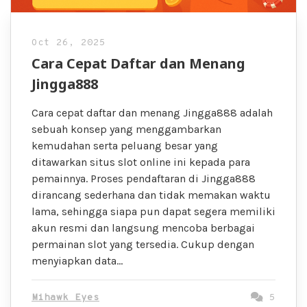
Oct 26, 2025
Cara Cepat Daftar dan Menang
Jingga888
Cara cepat daftar dan menang Jingga888 adalah
sebuah konsep yang menggambarkan
kemudahan serta peluang besar yang
ditawarkan situs slot online ini kepada para
pemainnya. Proses pendaftaran di Jingga888
dirancang sederhana dan tidak memakan waktu
lama, sehingga siapa pun dapat segera memiliki
akun resmi dan langsung mencoba berbagai
permainan slot yang tersedia. Cukup dengan
menyiapkan data…
Mihawk Eyes
5