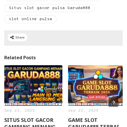
Situs slot gacor pulsa Garuda888
slot online pulsa
Share
Related Posts
Sep 23, 2025
Sep 22, 2025
SITUS SLOT GACOR
GAME SLOT
GAMPANG MENANG
GARUDA888 TERBAIK