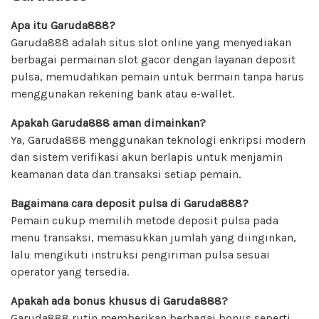
Apa itu Garuda888?
Garuda888 adalah situs slot online yang menyediakan
berbagai permainan slot gacor dengan layanan deposit
pulsa, memudahkan pemain untuk bermain tanpa harus
menggunakan rekening bank atau e-wallet.
Apakah Garuda888 aman dimainkan?
Ya, Garuda888 menggunakan teknologi enkripsi modern
dan sistem verifikasi akun berlapis untuk menjamin
keamanan data dan transaksi setiap pemain.
Bagaimana cara deposit pulsa di Garuda888?
Pemain cukup memilih metode deposit pulsa pada
menu transaksi, memasukkan jumlah yang diinginkan,
lalu mengikuti instruksi pengiriman pulsa sesuai
operator yang tersedia.
Apakah ada bonus khusus di Garuda888?
Garuda888 rutin memberikan berbagai bonus seperti