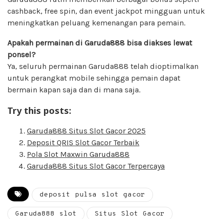
cashback, free spin, dan event jackpot mingguan untuk
meningkatkan peluang kemenangan para pemain.
Apakah permainan di Garuda888 bisa diakses lewat
ponsel?
Ya, seluruh permainan Garuda888 telah dioptimalkan
untuk perangkat mobile sehingga pemain dapat
bermain kapan saja dan di mana saja.
Try this posts:
Garuda888 Situs Slot Gacor 2025
Deposit QRIS Slot Gacor Terbaik
Pola Slot Maxwin Garuda888
Garuda888 Situs Slot Gacor Terpercaya
deposit pulsa slot gacor
Garuda888 slot
Situs Slot Gacor