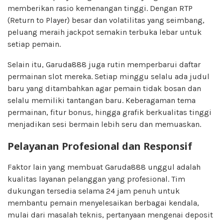
memberikan rasio kemenangan tinggi. Dengan RTP
(Return to Player) besar dan volatilitas yang seimbang,
peluang meraih jackpot semakin terbuka lebar untuk
setiap pemain.
Selain itu, Garuda888 juga rutin memperbarui daftar
permainan slot mereka. Setiap minggu selalu ada judul
baru yang ditambahkan agar pemain tidak bosan dan
selalu memiliki tantangan baru. Keberagaman tema
permainan, fitur bonus, hingga grafik berkualitas tinggi
menjadikan sesi bermain lebih seru dan memuaskan.
Pelayanan Profesional dan Responsif
Faktor lain yang membuat Garuda888 unggul adalah
kualitas layanan pelanggan yang profesional. Tim
dukungan tersedia selama 24 jam penuh untuk
membantu pemain menyelesaikan berbagai kendala,
mulai dari masalah teknis, pertanyaan mengenai deposit