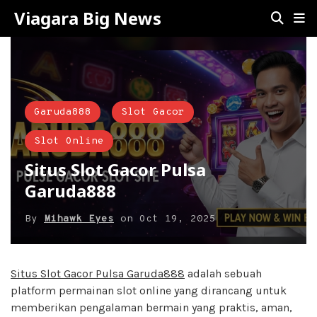
Viagara Big News
Garuda888
Slot Gacor
Slot Online
Situs Slot Gacor Pulsa
Garuda888
By
Mihawk Eyes
on
Oct 19, 2025
Situs Slot Gacor Pulsa Garuda888
adalah sebuah
platform permainan slot online yang dirancang untuk
memberikan pengalaman bermain yang praktis, aman,