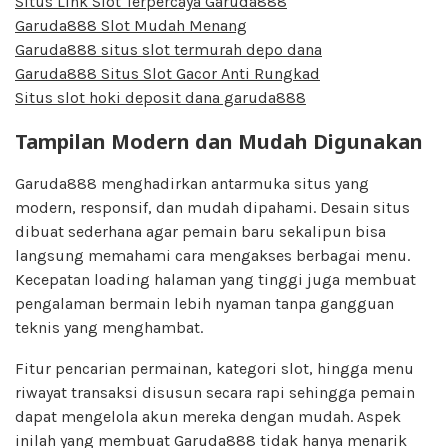
Situs Link Slot Terpercaya Garuda888
Garuda888 Slot Mudah Menang
Garuda888 situs slot termurah depo dana
Garuda888 Situs Slot Gacor Anti Rungkad
Situs slot hoki deposit dana garuda888
Tampilan Modern dan Mudah Digunakan
Garuda888 menghadirkan antarmuka situs yang
modern, responsif, dan mudah dipahami. Desain situs
dibuat sederhana agar pemain baru sekalipun bisa
langsung memahami cara mengakses berbagai menu.
Kecepatan loading halaman yang tinggi juga membuat
pengalaman bermain lebih nyaman tanpa gangguan
teknis yang menghambat.
Fitur pencarian permainan, kategori slot, hingga menu
riwayat transaksi disusun secara rapi sehingga pemain
dapat mengelola akun mereka dengan mudah. Aspek
inilah yang membuat Garuda888 tidak hanya menarik