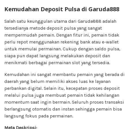
Kemudahan Deposit Pulsa di Garuda888
Salah satu keunggulan utama dari Garuda888 adalah
tersedianya metode deposit pulsa yang sangat
mempermudah pemain. Dengan fitur ini, pemain tidak
perlu repot menggunakan rekening bank atau e-wallet
untuk memulai permainan. Cukup dengan saldo pulsa,
siapa pun dapat langsung melakukan deposit dan
menikmati berbagai permainan slot yang tersedia.
Kemudahan ini sangat membantu pemain yang berada di
daerah yang belum memiliki akses luas ke layanan
perbankan digital. Selain itu, kecepatan proses deposit
melalui pulsa juga membuat pemain tidak kehilangan
momentum saat ingin bermain. Seluruh proses transaksi
berlangsung otomatis dan instan sehingga pemain bisa
langsung fokus pada permainan.
Meta Deskripsi: