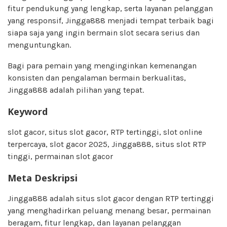
fitur pendukung yang lengkap, serta layanan pelanggan
yang responsif, Jingga888 menjadi tempat terbaik bagi
siapa saja yang ingin bermain slot secara serius dan
menguntungkan.
Bagi para pemain yang menginginkan kemenangan
konsisten dan pengalaman bermain berkualitas,
Jingga888 adalah pilihan yang tepat.
Keyword
slot gacor, situs slot gacor, RTP tertinggi, slot online
terpercaya, slot gacor 2025, Jingga888, situs slot RTP
tinggi, permainan slot gacor
Meta Deskripsi
Jingga888 adalah situs slot gacor dengan RTP tertinggi
yang menghadirkan peluang menang besar, permainan
beragam, fitur lengkap, dan layanan pelanggan