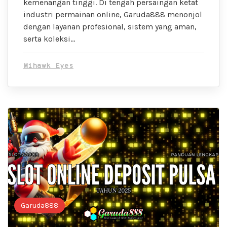
kemenangan tinggi. Di tengah persaingan ketat
industri permainan online, Garuda888 menonjol
dengan layanan profesional, sistem yang aman,
serta koleksi…
Mihawk Eyes
Garuda888