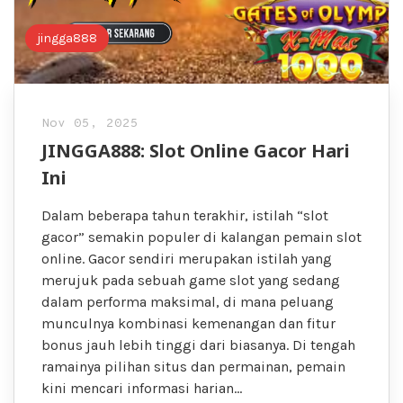
jingga888
Nov 05, 2025
JINGGA888: Slot Online Gacor Hari
Ini
Dalam beberapa tahun terakhir, istilah “slot
gacor” semakin populer di kalangan pemain slot
online. Gacor sendiri merupakan istilah yang
merujuk pada sebuah game slot yang sedang
dalam performa maksimal, di mana peluang
munculnya kombinasi kemenangan dan fitur
bonus jauh lebih tinggi dari biasanya. Di tengah
ramainya pilihan situs dan permainan, pemain
kini mencari informasi harian…