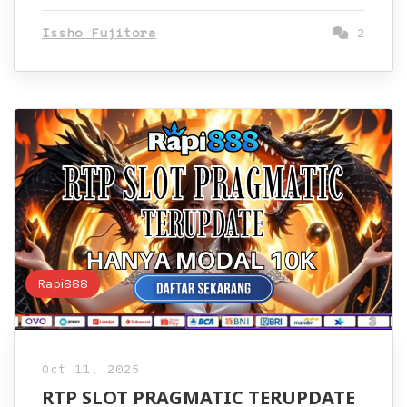
Issho Fujitora
2
Rapi888
Oct 11, 2025
RTP SLOT PRAGMATIC TERUPDATE