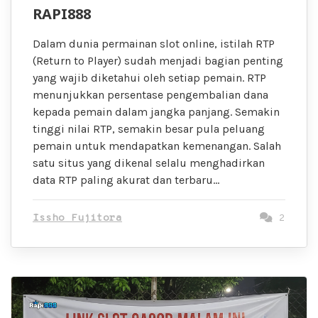
RAPI888
Dalam dunia permainan slot online, istilah RTP
(Return to Player) sudah menjadi bagian penting
yang wajib diketahui oleh setiap pemain. RTP
menunjukkan persentase pengembalian dana
kepada pemain dalam jangka panjang. Semakin
tinggi nilai RTP, semakin besar pula peluang
pemain untuk mendapatkan kemenangan. Salah
satu situs yang dikenal selalu menghadirkan
data RTP paling akurat dan terbaru…
Issho Fujitora
2