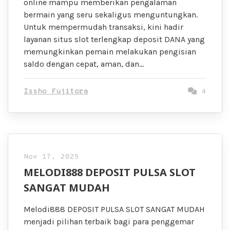
online mampu memberikan pengalaman
bermain yang seru sekaligus menguntungkan.
Untuk mempermudah transaksi, kini hadir
layanan situs slot terlengkap deposit DANA yang
memungkinkan pemain melakukan pengisian
saldo dengan cepat, aman, dan…
Issho Fujitora
4
Nov 17, 2025
MELODI888 DEPOSIT PULSA SLOT
SANGAT MUDAH
Melodi888 DEPOSIT PULSA SLOT SANGAT MUDAH
menjadi pilihan terbaik bagi para penggemar