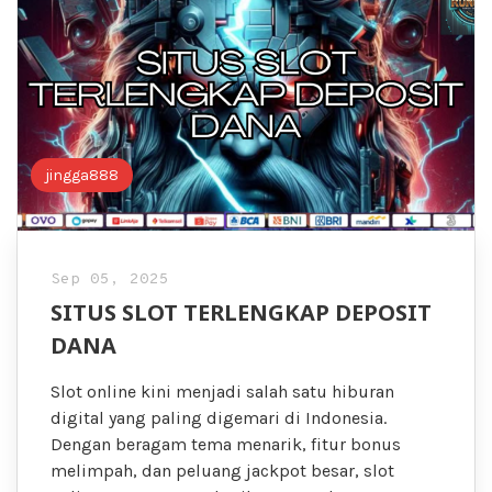
jingga888
Sep 05, 2025
SITUS SLOT TERLENGKAP DEPOSIT
DANA
Slot online kini menjadi salah satu hiburan
digital yang paling digemari di Indonesia.
Dengan beragam tema menarik, fitur bonus
melimpah, dan peluang jackpot besar, slot