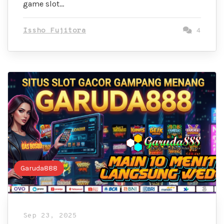
game slot…
Issho Fujitora
4
Garuda888
Sep 23, 2025