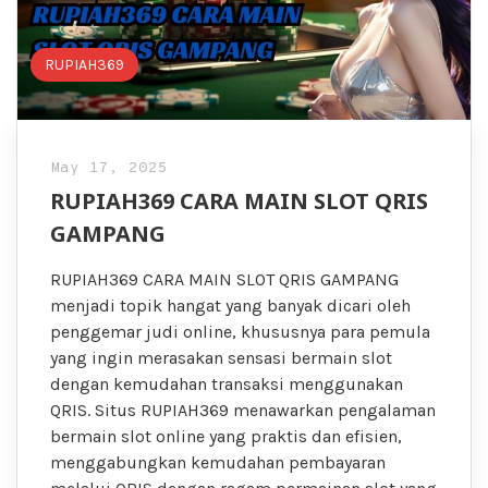
RUPIAH369
May 17, 2025
RUPIAH369 CARA MAIN SLOT QRIS
GAMPANG
RUPIAH369 CARA MAIN SLOT QRIS GAMPANG
menjadi topik hangat yang banyak dicari oleh
penggemar judi online, khususnya para pemula
yang ingin merasakan sensasi bermain slot
dengan kemudahan transaksi menggunakan
QRIS. Situs RUPIAH369 menawarkan pengalaman
bermain slot online yang praktis dan efisien,
menggabungkan kemudahan pembayaran